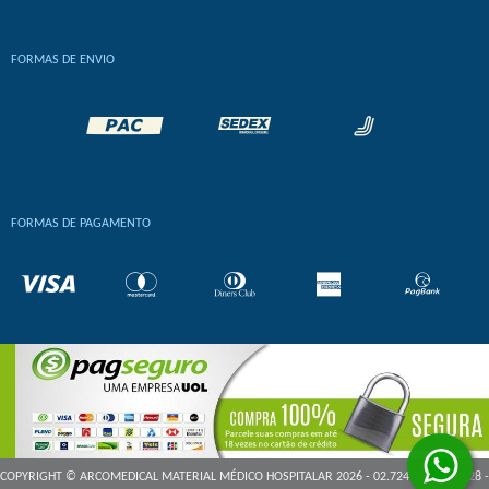
FORMAS DE ENVIO
FORMAS DE PAGAMENTO
COPYRIGHT © ARCOMEDICAL MATERIAL MÉDICO HOSPITALAR 2026 - 02.724.368/0001-28 -